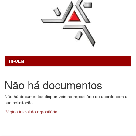
RI-UEM
Não há documentos
Não há documentos disponíveis no repositório de acordo com a
sua solicitação.
Página inicial do repositório