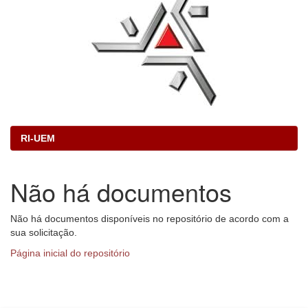
RI-UEM
Não há documentos
Não há documentos disponíveis no repositório de acordo com a
sua solicitação.
Página inicial do repositório