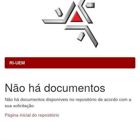
RI-UEM
Não há documentos
Não há documentos disponíveis no repositório de acordo com a
sua solicitação.
Página inicial do repositório