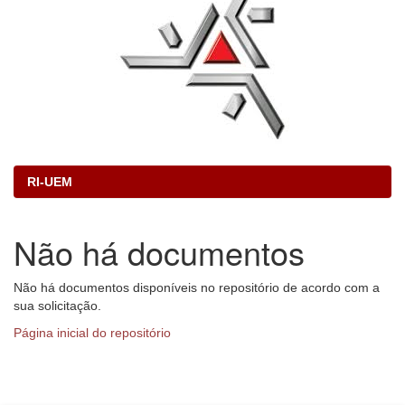
RI-UEM
Não há documentos
Não há documentos disponíveis no repositório de acordo com a
sua solicitação.
Página inicial do repositório