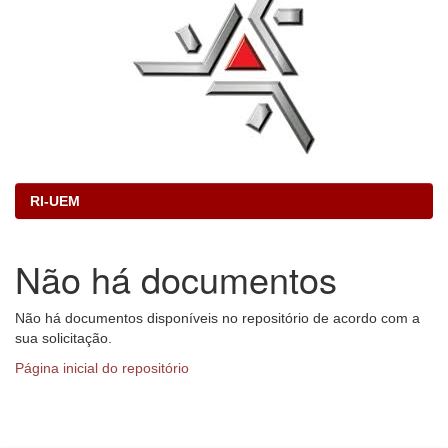
RI-UEM
Não há documentos
Não há documentos disponíveis no repositório de acordo com a
sua solicitação.
Página inicial do repositório