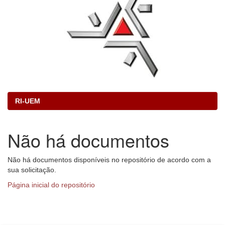
RI-UEM
Não há documentos
Não há documentos disponíveis no repositório de acordo com a
sua solicitação.
Página inicial do repositório