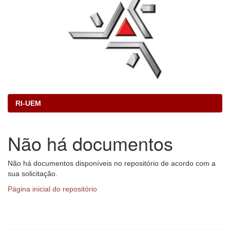
RI-UEM
Não há documentos
Não há documentos disponíveis no repositório de acordo com a
sua solicitação.
Página inicial do repositório