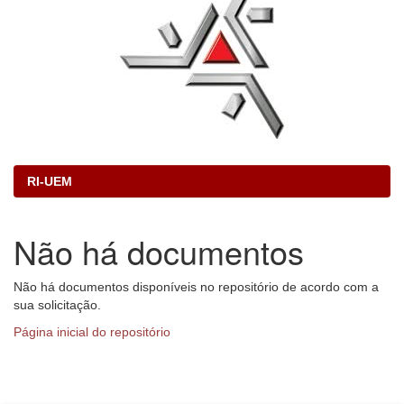
RI-UEM
Não há documentos
Não há documentos disponíveis no repositório de acordo com a
sua solicitação.
Página inicial do repositório