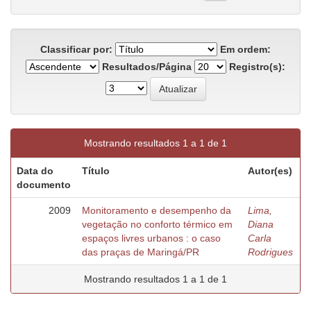
Classificar por:
Em ordem:
Resultados/Página
Registro(s):
Mostrando resultados 1 a 1 de 1
Data do
Título
Autor(es)
documento
2009
Monitoramento e desempenho da
Lima,
vegetação no conforto térmico em
Diana
espaços livres urbanos : o caso
Carla
das praças de Maringá/PR
Rodrigues
Mostrando resultados 1 a 1 de 1