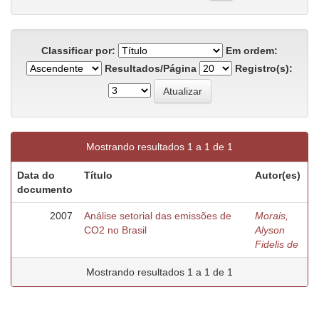
Classificar por:
Em ordem:
Resultados/Página
Registro(s):
Mostrando resultados 1 a 1 de 1
Data do
Título
Autor(es)
documento
2007
Análise setorial das emissões de
Morais,
CO2 no Brasil
Alyson
Fidelis de
Mostrando resultados 1 a 1 de 1