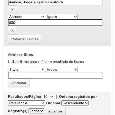
Retornar valores
Adicionar filtros:
Utilizar filtros para refinar o resultado de busca.
Resultados/Página
|
Ordenar registros por
Ordenar
Registro(s)