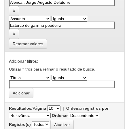
Retornar valores
Adicionar filtros:
Utilizar filtros para refinar o resultado de busca.
Resultados/Página
|
Ordenar registros por
Ordenar
Registro(s)