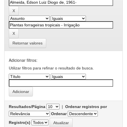
Retornar valores
Adicionar filtros:
Utilizar filtros para refinar o resultado de busca.
Resultados/Página
|
Ordenar registros por
Ordenar
Registro(s)