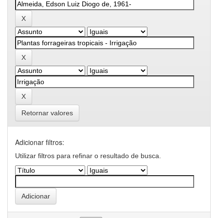
Retornar valores
Adicionar filtros:
Utilizar filtros para refinar o resultado de busca.