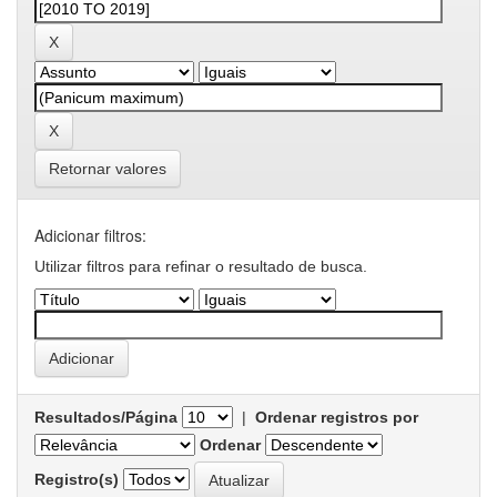
Retornar valores
Adicionar filtros:
Utilizar filtros para refinar o resultado de busca.
Resultados/Página
|
Ordenar registros por
Ordenar
Registro(s)