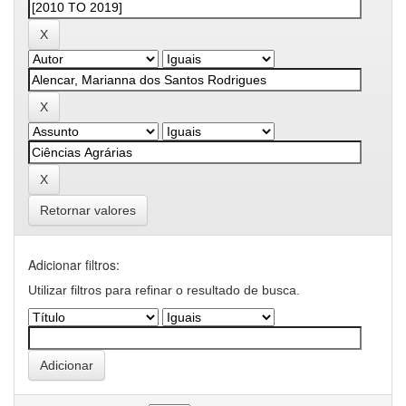
Retornar valores
Adicionar filtros:
Utilizar filtros para refinar o resultado de busca.