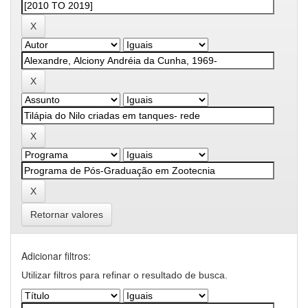
Retornar valores
Adicionar filtros:
Utilizar filtros para refinar o resultado de busca.