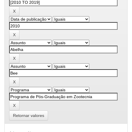
Retornar valores