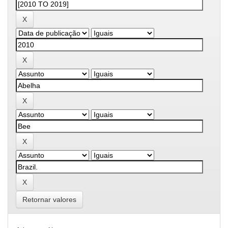
Retornar valores