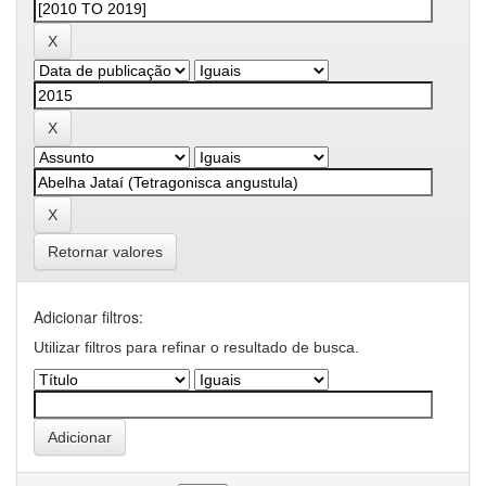
Retornar valores
Adicionar filtros:
Utilizar filtros para refinar o resultado de busca.