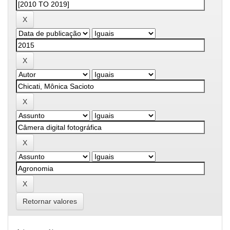
Retornar valores