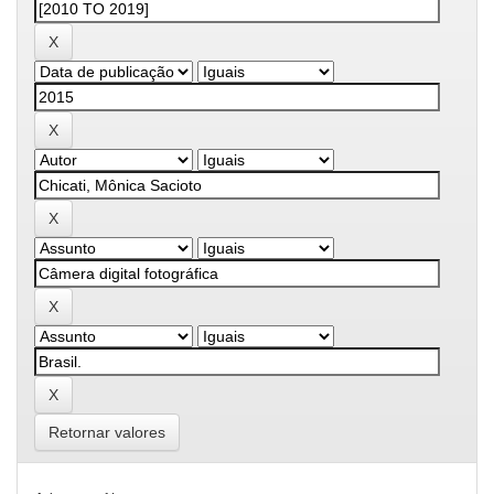
Retornar valores