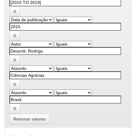
Retornar valores