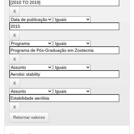
Retornar valores