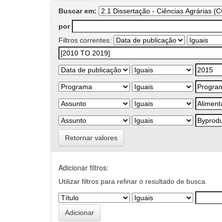
Buscar em:
por
Filtros correntes:
Retornar valores
Adicionar filtros:
Utilizar filtros para refinar o resultado de busca.