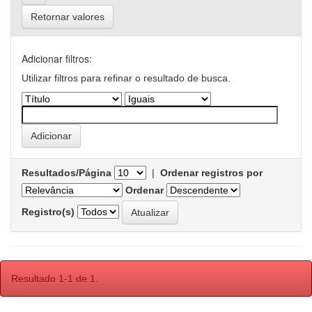
Retornar valores
Adicionar filtros:
Utilizar filtros para refinar o resultado de busca.
Resultados/Página
|
Ordenar registros por
Ordenar
Registro(s)
Resultado 1-1 de 1.