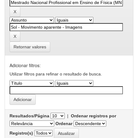
Retornar valores
Adicionar filtros:
Utilizar filtros para refinar o resultado de busca.
Resultados/Página
|
Ordenar registros por
Ordenar
Registro(s)