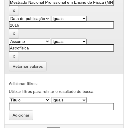
Retornar valores
Adicionar filtros:
Utilizar filtros para refinar o resultado de busca.