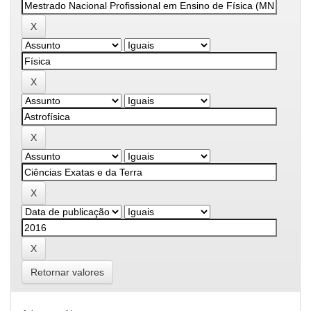
Retornar valores