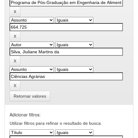
Retornar valores
Adicionar filtros:
Utilizar filtros para refinar o resultado de busca.