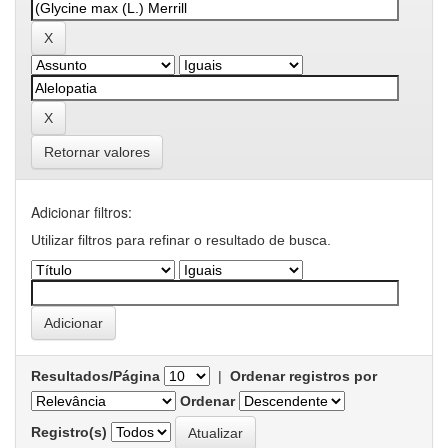
Retornar valores
Adicionar filtros:
Utilizar filtros para refinar o resultado de busca.
Resultados/Página
|
Ordenar registros por
Ordenar
Registro(s)