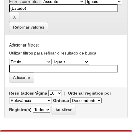
Filtros correntes:
Retornar valores
Adicionar filtros:
Utilizar filtros para refinar o resultado de busca.
Resultados/Página
|
Ordenar registros por
Ordenar
Registro(s)