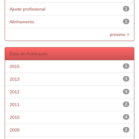
Ajuste profissional
1
Alinhamento
1
próximo >
Data de Publicação
2015
1
2013
3
2012
4
2011
2
2010
4
2009
2