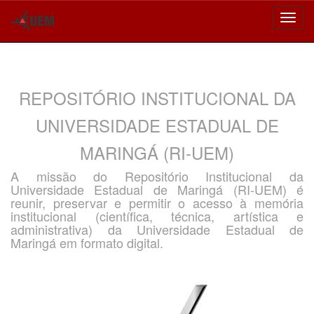
Skip
navigation
REPOSITÓRIO INSTITUCIONAL DA
UNIVERSIDADE ESTADUAL DE
MARINGÁ (RI-UEM)
A missão do Repositório Institucional da
Universidade Estadual de Maringá (RI-UEM) é
reunir, preservar e permitir o acesso à memória
institucional (científica, técnica, artística e
administrativa) da Universidade Estadual de
Maringá em formato digital.