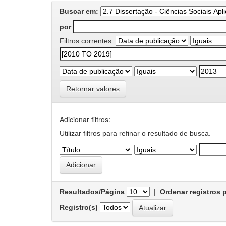
Buscar em:
por
Filtros correntes:
Retornar valores
Adicionar filtros:
Utilizar filtros para refinar o resultado de busca.
Resultados/Página
|
Ordenar registros 
Registro(s)