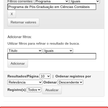
Filtros correntes:
Retornar valores
Adicionar filtros:
Utilizar filtros para refinar o resultado de busca.
Resultados/Página
|
Ordenar registros por
Ordenar
Registro(s)