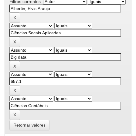
Filtros correntes:
Retornar valores