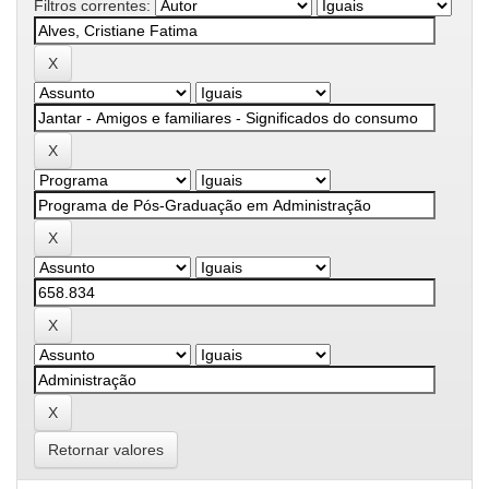
Filtros correntes:
Retornar valores