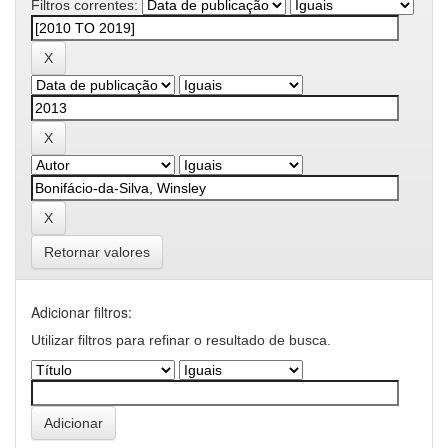
Filtros correntes:
Retornar valores
Adicionar filtros:
Utilizar filtros para refinar o resultado de busca.