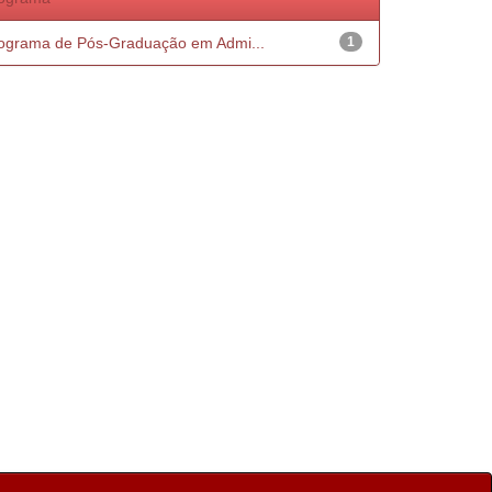
ograma de Pós-Graduação em Admi...
1