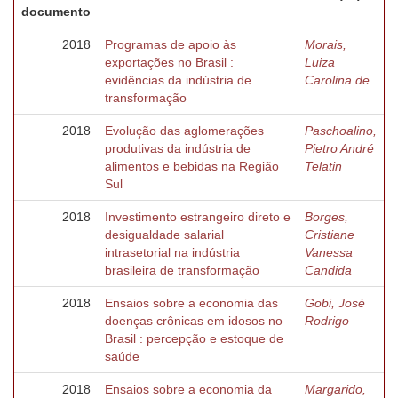
documento
2018
Programas de apoio às
Morais,
exportações no Brasil :
Luiza
evidências da indústria de
Carolina de
transformação
2018
Evolução das aglomerações
Paschoalino,
produtivas da indústria de
Pietro André
alimentos e bebidas na Região
Telatin
Sul
2018
Investimento estrangeiro direto e
Borges,
desigualdade salarial
Cristiane
intrasetorial na indústria
Vanessa
brasileira de transformação
Candida
2018
Ensaios sobre a economia das
Gobi, José
doenças crônicas em idosos no
Rodrigo
Brasil : percepção e estoque de
saúde
2018
Ensaios sobre a economia da
Margarido,