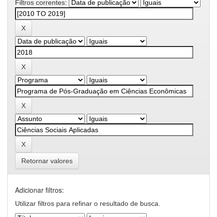
Filtros correntes:
Retornar valores
Adicionar filtros:
Utilizar filtros para refinar o resultado de busca.