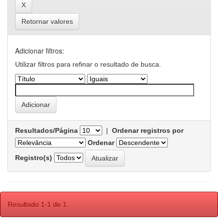
Retornar valores
Adicionar filtros:
Utilizar filtros para refinar o resultado de busca.
Resultados/Página
|
Ordenar registros por
Ordenar
Registro(s)
Resultado 1-1 de 1.