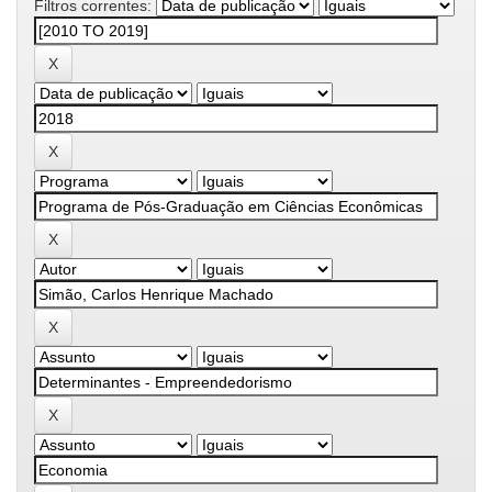
Filtros correntes: