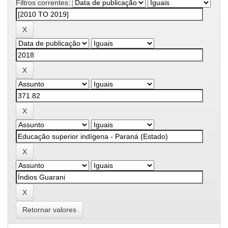
Filtros correntes:
Retornar valores