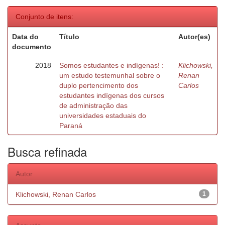
Conjunto de itens:
Data do
Título
Autor(es)
documento
2018
Somos estudantes e indígenas! :
Klichowski,
um estudo testemunhal sobre o
Renan
duplo pertencimento dos
Carlos
estudantes indígenas dos cursos
de administração das
universidades estaduais do
Paraná
Busca refinada
Autor
Klichowski, Renan Carlos
1