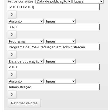
Filtros correntes:
Retornar valores