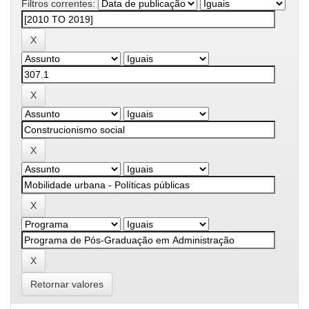
Filtros correntes:
Retornar valores