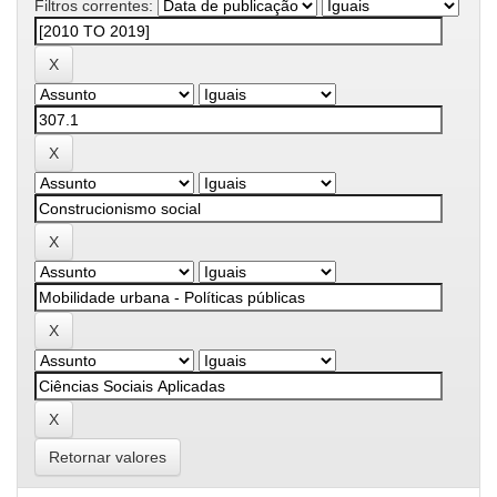
Filtros correntes:
Retornar valores