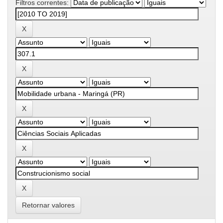
Filtros correntes:
Retornar valores