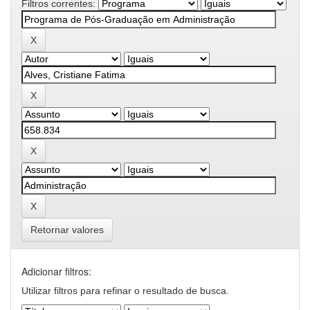
Filtros correntes:
Retornar valores
Adicionar filtros:
Utilizar filtros para refinar o resultado de busca.