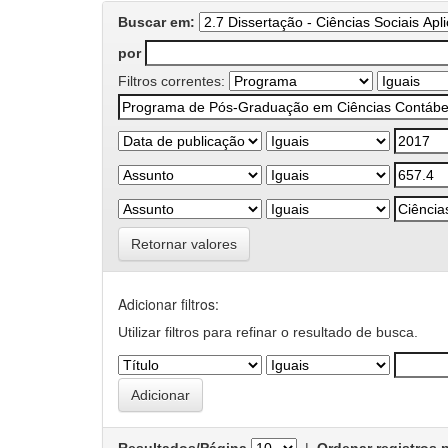
Buscar em:
por
Filtros correntes:
Retornar valores
Adicionar filtros:
Utilizar filtros para refinar o resultado de busca.