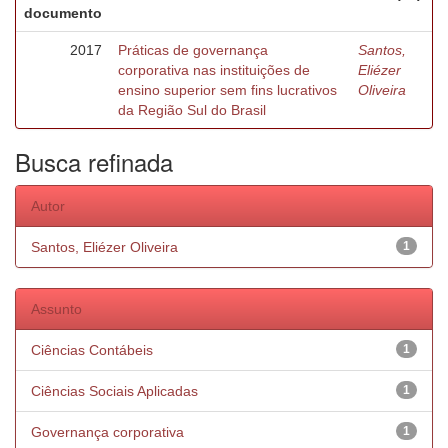
documento
2017
Práticas de governança
Santos,
corporativa nas instituições de
Eliézer
ensino superior sem fins lucrativos
Oliveira
da Região Sul do Brasil
Busca refinada
Autor
Santos, Eliézer Oliveira
1
Assunto
Ciências Contábeis
1
Ciências Sociais Aplicadas
1
Governança corporativa
1