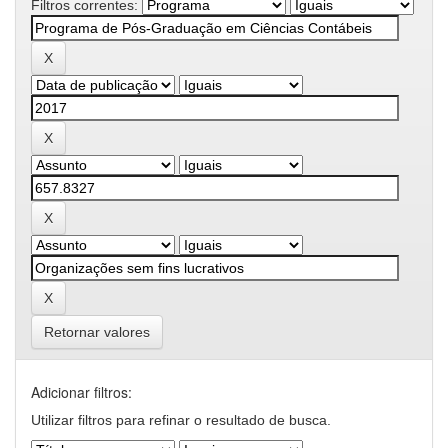
Filtros correntes:
Retornar valores
Adicionar filtros:
Utilizar filtros para refinar o resultado de busca.