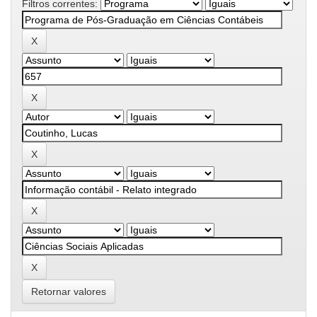
Filtros correntes:
Retornar valores